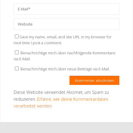
Save my name, email, and site URL in my browser for
next time I post a comment.
Benachrichtige mich über nachfolgende Kommentare
via E-Mail.
Benachrichtige mich über neue Beiträge via E-Mail.
Diese Website verwendet Akismet, um Spam zu
reduzieren.
Erfahre, wie deine Kommentardaten
verarbeitet werden.