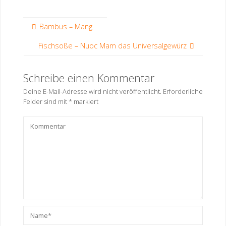
Bambus – Mang
Fischsoße – Nuoc Mam das Universalgewürz
Schreibe einen Kommentar
Deine E-Mail-Adresse wird nicht veröffentlicht.
Erforderliche
Felder sind mit
*
markiert